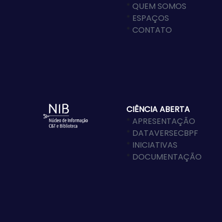
*
QUEM SOMOS
*
ESPAÇOS
*
CONTATO
CIÊNCIA ABERTA
*
APRESENTAÇÃO
*
DATAVERSECBPF
*
INICIATIVAS
*
DOCUMENTAÇÃO