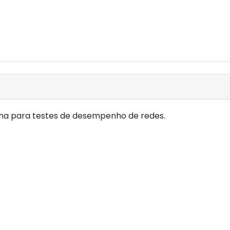
ma para testes de desempenho de redes.