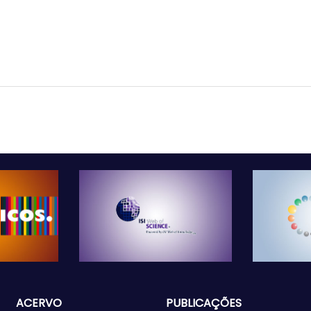
ACERVO
PUBLICAÇÕES