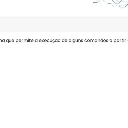
ma que permite a execução de alguns comandos a partir 