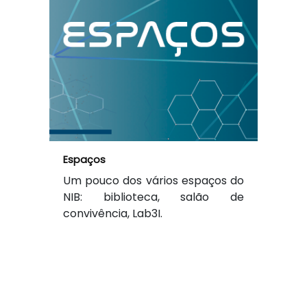
Espaços
Um pouco dos vários espaços do
NIB: biblioteca, salão de
convivência, Lab3I.