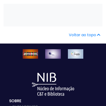
Voltar ao topo
SOBRE