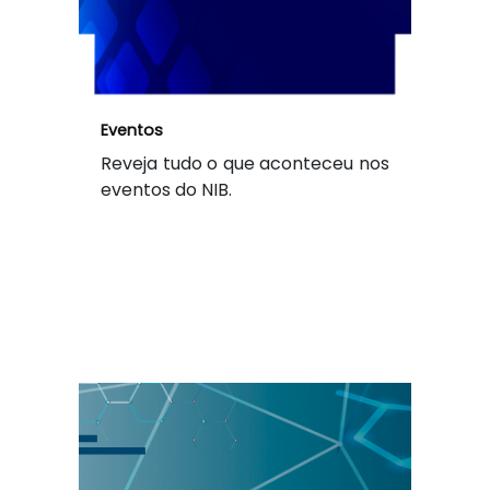
Eventos
Reveja tudo o que aconteceu nos
eventos do NIB.