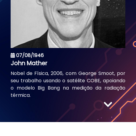
07/08/1946
John Mather
Nobel de Física, 2006, com George Smoot, por
seu trabalho usando o satélite COBE, apoiando
o modelo Big Bang na medição da radiação
térmica.