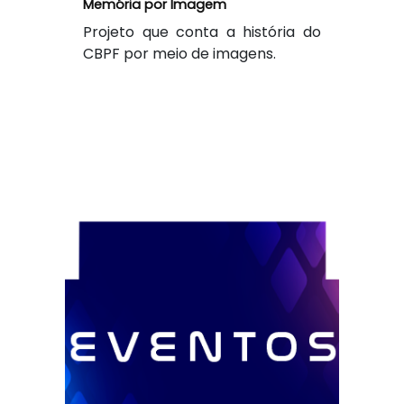
Memória por Imagem
Projeto que conta a história do
CBPF por meio de imagens.