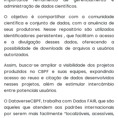
administração de dados científicos.
O objetivo é compartilhar com a comunidade
científica
e conjunto de dados, com a anuência de
seus produtores. Nesse repositório são utilizados
identificadores persistentes
, que facilitam o acesso
e a divulgação desses dados, oferecendo a
possibilidade de downloads de arquivos a usuários
autorizados.
Assim, busca-se ampliar a visibilidade dos projetos
produzidos no CBPF e suas equipes, expandindo
acesso ao reuso e citação de dados desenvolvidos
nesses projetos, além de estimular intercâmbio
entre potenciais usuários.
O DataverseCBPF, trabalha com Dados FAIR, que são
aqueles que atendem aos padrões internacionais
por serem mais facilmente “localizáveis, acessíveis,