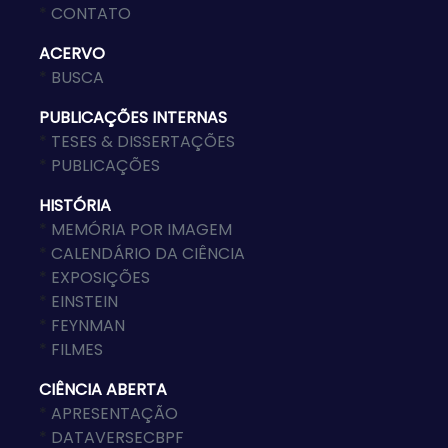
*
CONTATO
ACERVO
*
BUSCA
PUBLICAÇÕES INTERNAS
*
TESES & DISSERTAÇÕES
*
PUBLICAÇÕES
HISTÓRIA
*
MEMÓRIA POR IMAGEM
*
CALENDÁRIO DA CIÊNCIA
*
EXPOSIÇÕES
*
EINSTEIN
*
FEYNMAN
*
FILMES
CIÊNCIA ABERTA
*
APRESENTAÇÃO
*
DATAVERSECBPF