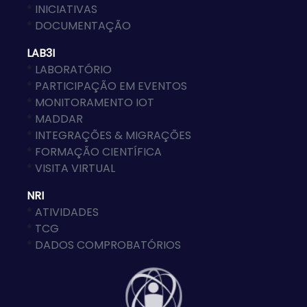
*
INICIATIVAS
*
DOCUMENTAÇÃO
LAB3I
*
LABORATÓRIO
*
PARTICIPAÇÃO EM EVENTOS
*
MONITORAMENTO IOT
*
MADDAR
*
INTEGRAÇÕES & MIGRAÇÕES
*
FORMAÇÃO CIENTÍFICA
*
VISITA VIRTUAL
NRI
*
ATIVIDADES
*
TCG
*
DADOS COMPROBATÓRIOS