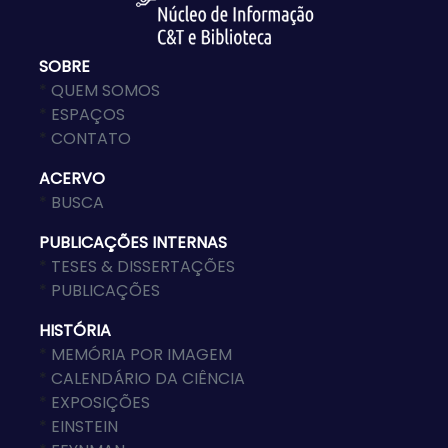
SOBRE
*
QUEM SOMOS
*
ESPAÇOS
*
CONTATO
ACERVO
*
BUSCA
PUBLICAÇÕES INTERNAS
*
TESES & DISSERTAÇÕES
*
PUBLICAÇÕES
HISTÓRIA
*
MEMÓRIA POR IMAGEM
*
CALENDÁRIO DA CIÊNCIA
*
EXPOSIÇÕES
*
EINSTEIN