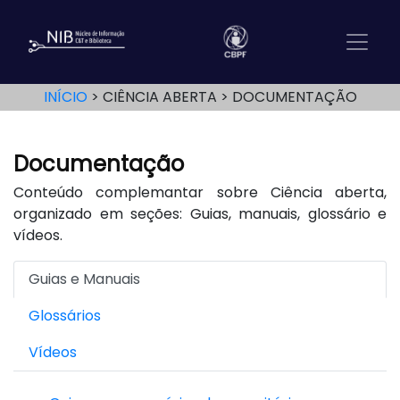
INÍCIO
CIÊNCIA ABERTA
DOCUMENTAÇÃO
Documentação
Conteúdo complemantar sobre Ciência aberta,
organizado em seções: Guias, manuais, glossário e
vídeos.
Guias e Manuais
Glossários
Vídeos